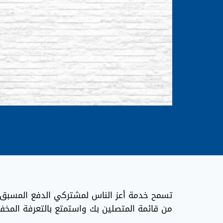
من قائمة المتصلين بك واستمتع بالتعرفة المخف