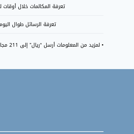
تعرفة المكالمات خلال أوقات ل
تعرفة الرسائل طوال اليوم
• لمزيد من المعلومات أرسل “ريال” إلى 211 مجاناً.