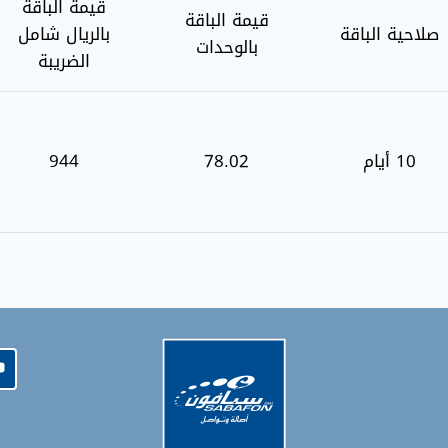
قيمة الباقة
قيمة الباقة
صلاحية الباقة
بالريال شامل
بالوحدات
الضريبة
10 أيام
78.02
944