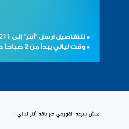
عيش سرعة الفورجي مع باقة أنتر ليالي :