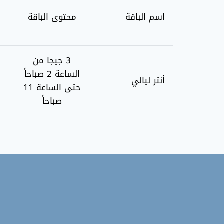
اسم الباقة
محتوى الباقة
3 جيجا من
الساعة 2 صباحاً
أنتر ليالي
حتى الساعة 11
صباحاً