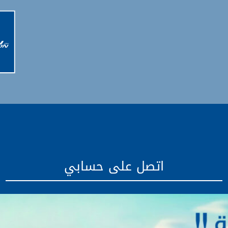
اتصل على حسابي