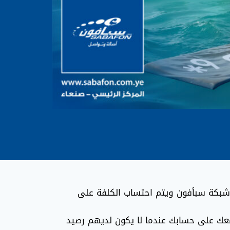
شبكة سبأفون ويتم احتساب الكلفة على
عك على حسابك عندما لا يكون لديهم رصيد