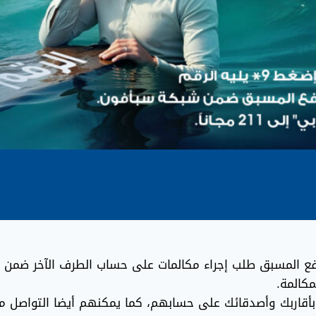
فع المسبق طلب إجراء مكالمات على حساب الطرف الآخر ضمن 
كالمة.
أقاربك وأصدقائك على حسابهم، كما يمكنهم أيضا التواصل م