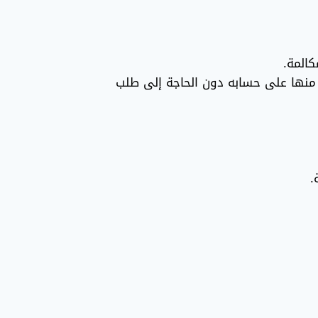
كالمة.
استقبال المكالمات منها على حسابه دون الحاجة إلى طلب