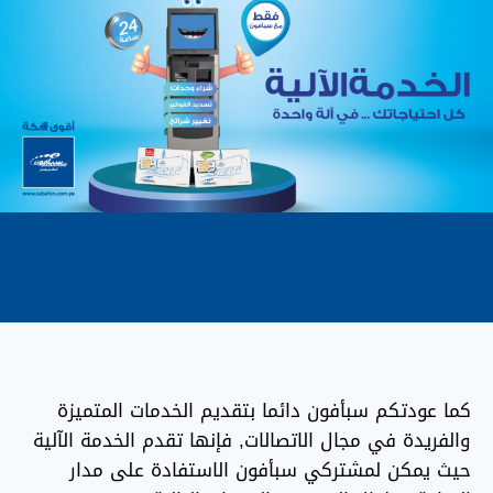
كما عودتكم سبأفون دائما بتقديم الخدمات المتميزة
والفريدة في مجال الاتصالات, فإنها تقدم الخدمة الآلية
حيث يمكن لمشتركي سبأفون الاستفادة على مدار