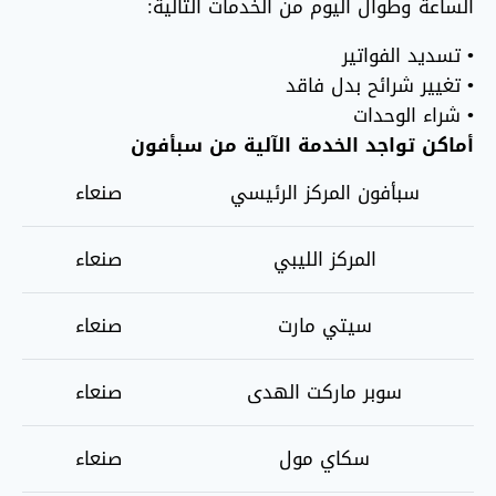
الساعة وطوال اليوم من الخدمات التالية:
• تسديد الفواتير
• تغيير شرائح بدل فاقد
• شراء الوحدات
أماكن تواجد الخدمة الآلية من سبأفون
سبأفون المركز الرئيسي
صنعاء
المركز الليبي
صنعاء
سيتي مارت
صنعاء
سوبر ماركت الهدى
صنعاء
سكاي مول
صنعاء