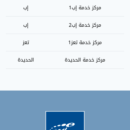
مركز خدمة إب1
إب
مركز خدمة إب2
إب
مركز خدمة تعز1
تعز
مركز خدمة الحديدة
الحديدة