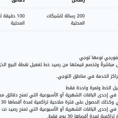
رسائل
دقائق
200 رسالة للشبكات
100 دقيقة 
المحلية
المحلية
لفورجي نوعها توجي
يل مباشرةً وتخصم قيمتها من رصيد خط تفعيل نقطة البيع الذي
ة مرحبا1 وكذلك الاشتراك في إحدى الباقات الشهرية أو الأسبوعية التي تمنح 
ك الحصول على فترة صلاحية تراكمية لمدة أقصاها 30 يوم فقط.
قة مرحبا1 وكذلك الاشتراك في إحدى الباقات الشهرية أو الأسبوعية التي تمن
لمدة أقصاها 30 يوم فقط.