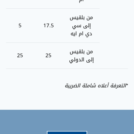
من بلقيس
إلى سي
17.5
5
دي ام ايه
من بلقيس
25
25
إلى الدولي
*التعرفة أعلاه شاملة الضريبة