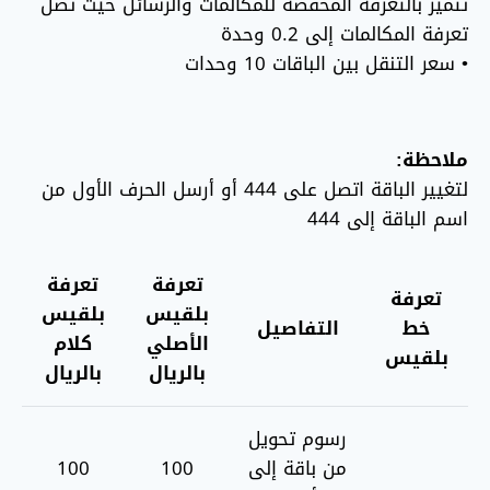
تتميز بالتعرفة المخفضة للمكالمات والرسائل حيث تصل
تعرفة المكالمات إلى 0.2 وحدة
• سعر التنقل بين الباقات 10 وحدات
ملاحظة:
لتغيير الباقة اتصل على 444 أو أرسل الحرف الأول من
اسم الباقة إلى 444
تعرفة
تعرفة
تعرفة
بلقيس
بلقيس
خط
التفاصيل
الأصلي
كلام
بلقيس
بالريال
بالريال
رسوم تحويل
من باقة إلى
100
100