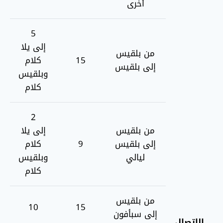
أخرى
5
إلى يلا
من بلقيس
15
كلام
إلى بلقيس
وبلقيس
كلام
2
من بلقيس
إلى يلا
إلى بلقيس
9
كلام
ليالي
وبلقيس
كلام
من بلقيس
10
15
إلى سبأفون
الاتصال