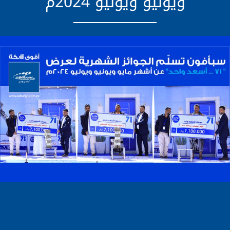
ويونيو ويوليو 2024م