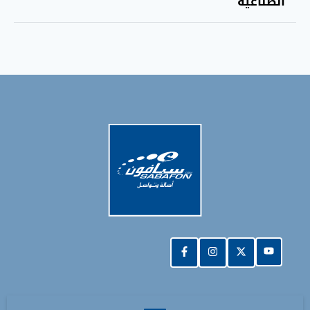
الصناعية