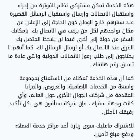
هذه الخدمة تمكن مشتركي نظام الفوترة من إجراء
واستقبال الاتصالات وإرسال واستقبال الرسائل القصيرة
عند سفرهم خارج الوطن دون الحاجة إلى الإعلان عن
مكان تواجدهم لكل من يرغب في الاتصال بك. بإمكانك
السفر من دولة إلى أخرى فيما لن يلاحظ المتصل بك
الفرق عند الاتصال بك أو إرسال الرسائل لك، كما أنهم لا
يحتاجون إلى طلب رموز الاتصالات الدولية والتي عادة ما
تسبق رقم هاتفك.
كما أن هذه الخدمة تمكنك من الاستمتاع بمجموعة
واسعة من الخدمات الإضافية، والعروض، والمزايا
المقدمة من شركات الجوال الأخرى حول العالم. وأي
كانت وجهة سفرك ، فإن شركة سبأفون هي بكل تأكيد
رفيقك الأمثل.
للاشتراك ماعليك سوى زيارة أحد مراكز خدمة العملاء
ودفع مبلغ تأمين.