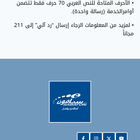
• الأحرف المتاحة للنص العربي 70 حرف فقط تتضمن
أوامرالخدمة (رسالة واحدة).
• لمزيد من المعلومات الرجاء إرسال “رد آلي” إلى 211
مجاناً