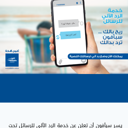
يسـر سبأفون أن تعلن عن خدمة الرد الآلي للرسائل تحت