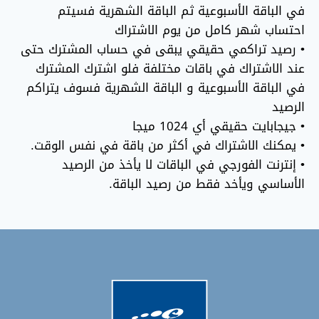
في الباقة الأسبوعية ثم الباقة الشهرية فسيتم
احتساب شهر كامل من يوم الاشتراك
• رصيد تراكمي حقيقي يبقى في حساب المشترك حتى
عند الاشتراك في باقات مختلفة فلو اشترك المشترك
في الباقة الأسبوعية و الباقة الشهرية فسوف يتراكم
الرصيد
• جيجابايت حقيقي أي 1024 ميجا
• يمكنك الاشتراك في أكثر من باقة في نفس الوقت.
• إنترنت الفورجي في الباقات لا يأخذ من الرصيد
الأساسي ويأخد فقط من رصيد الباقة.