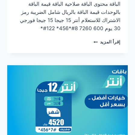
الباقة محتوى الباقة صلاحية الباقة قيمة الباقة
بالوحدات قيمة الباقة بالريال شامل الضريبة رمز
الاشتراك للاستعلام أنتر 15 جيجا 15 جيجا فورجي
30 يوم 600 7260 8#*456* 122#*
إقرأ المزيد