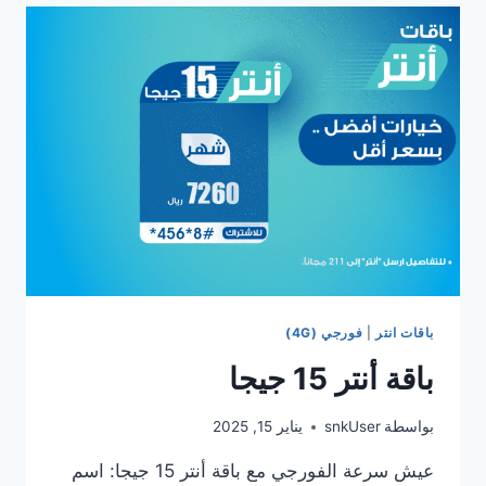
باقات انتر
|
فورجي (4G)
باقة أنتر 15 جيجا
بواسطة
snkUser
يناير 15, 2025
عيش سرعة الفورجي مع باقة أنتر 15 جيجا: اسم