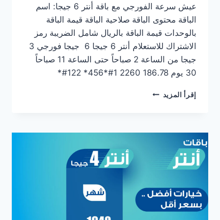
عيش سرعة الفورجي مع باقة أنتر 6 جيجا: اسم
الباقة محتوى الباقة صلاحية الباقة قيمة الباقة
بالوحدات قيمة الباقة بالريال شامل الضريبة رمز
الاشتراك للاستعلام أنتر 6 جيجا 6 جيجا فورجي 3
جيجا من الساعة 2 صباحاً حتى الساعة 11 صباحاً
30 يوم 186.78 2260 1#*456* 122#*
إقرأ المزيد