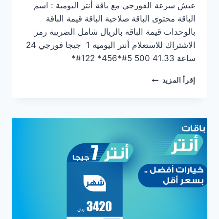
عيش سرعة الفورجي مع باقة أنتر اليومية : اسم
الباقة محتوى الباقة صلاحية الباقة قيمة الباقة
بالوحدات قيمة الباقة بالريال شامل الضريبة رمز
الاشتراك للاستعلام أنتر اليومية 1 جيجا فورجي 24
ساعة 41.33 500 5#*456* 122#*
إقرأ المزيد