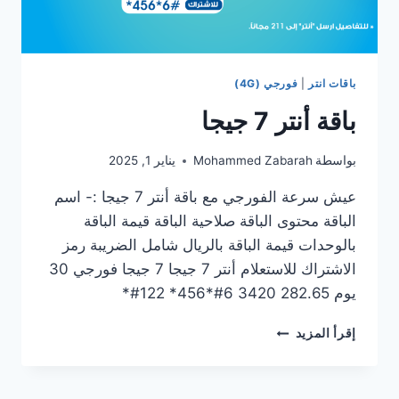
باقات انتر
|
فورجي (4G)
باقة أنتر 7 جيجا
بواسطة
Mohammed Zabarah
يناير 1, 2025
عيش سرعة الفورجي مع باقة أنتر 7 جيجا :- اسم
الباقة محتوى الباقة صلاحية الباقة قيمة الباقة
بالوحدات قيمة الباقة بالريال شامل الضريبة رمز
الاشتراك للاستعلام أنتر 7 جيجا 7 جيجا فورجي 30
يوم 282.65 3420 6#*456* 122#*
إقرأ المزيد