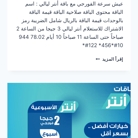
عيش سرعة الفورجي مع باقة أنتر ليالي : اسم
الباقة محتوى الباقة صلاحية الباقة قيمة الباقة
بالوحدات قيمة الباقة بالريال شامل الضريبة رمز
الاشتراك للاستعلام أنتر ليالي 3 جيجا من الساعة 2
صباحاً حتى الساعة 11 صباحاً 10 أيام 78.02 944
10#*456* 122#*
إقرأ المزيد