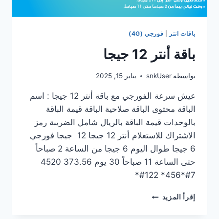
باقات انتر
|
فورجي (4G)
باقة أنتر 12 جيجا
بواسطة
snkUser
يناير 15, 2025
عيش سرعة الفورجي مع باقة أنتر 12 جيجا : اسم
الباقة محتوى الباقة صلاحية الباقة قيمة الباقة
بالوحدات قيمة الباقة بالريال شامل الضريبة رمز
الاشتراك للاستعلام أنتر 12 جيجا 12 جيجا فورجي
6 جيجا طوال اليوم 6 جيجا من الساعة 2 صباحاً
حتى الساعة 11 صباحاً 30 يوم 373.56 4520
7#*456* 122#*
إقرأ المزيد